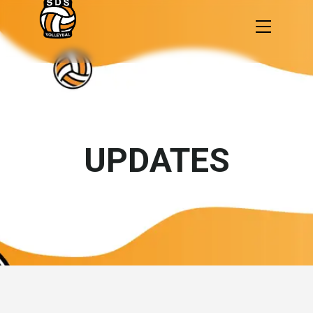
UPDATES