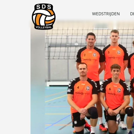
WEDSTRIJDEN
D