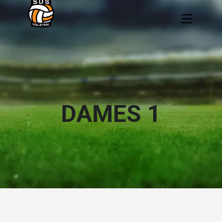
DAMES 1