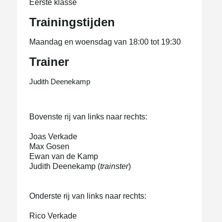
Eerste klasse
Trainingstijden
Maandag en woensdag van 18:00 tot 19:30
Trainer
Judith Deenekamp
Bovenste rij van links naar rechts:
Joas Verkade
Max Gosen
Ewan van de Kamp
Judith Deenekamp (
trainster
)
Onderste rij van links naar rechts:
Rico Verkade