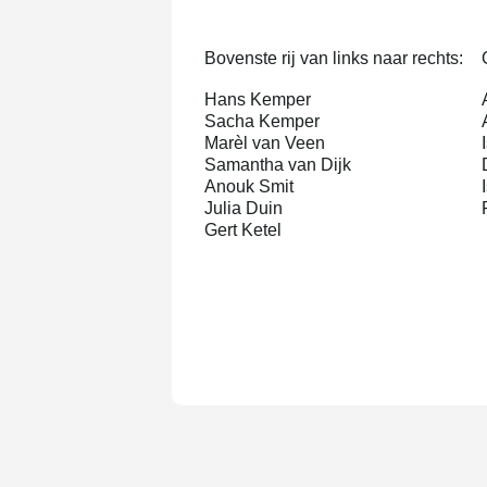
Bovenste rij van links naar rechts:
Hans Kemper
Sacha Kemper
Marèl van Veen
Samantha van Dijk
Anouk Smit
Julia Duin
Gert Ketel