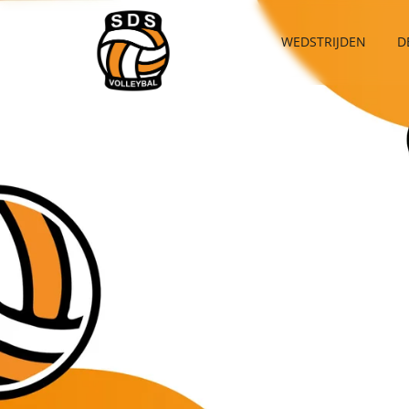
WEDSTRIJDEN
D