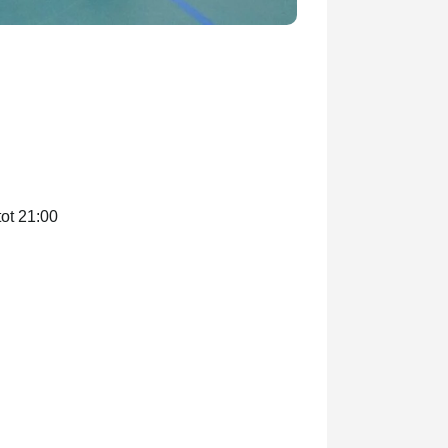
ot 21:00